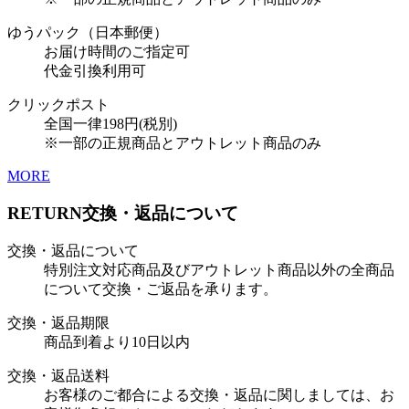
ゆうパック（日本郵便）
お届け時間のご指定可
代金引換利用可
クリックポスト
全国一律198円(税別)
※一部の正規商品とアウトレット商品のみ
MORE
RETURN
交換・返品について
交換・返品について
特別注文対応商品及びアウトレット商品以外の全商品
について交換・ご返品を承ります。
交換・返品期限
商品到着より10日以内
交換・返品送料
お客様のご都合による交換・返品に関しましては、お