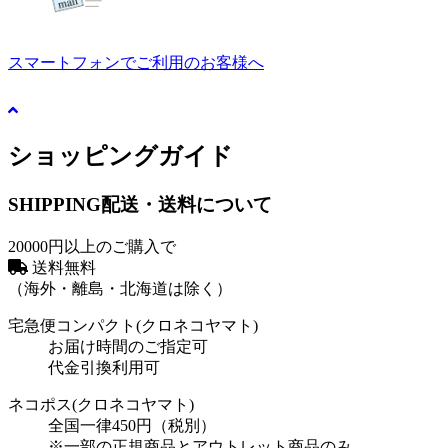
スマートフォンでご利用のお客様へ
ショッピングガイド
SHIPPING
配送・送料について
20000円以上のご購入で
送料無料
（海外・離島・北海道は除く）
宅急便コンパクト(クロネコヤマト)
お届け時間のご指定可
代金引換利用可
ネコポス(クロネコヤマト)
全国一律450円（税別）
※一部の正規商品とアウトレット商品のみ