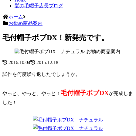
髪の毛帽子店長ブログ
ホーム
お勧め商品案内
毛付帽子ボブDX！新発売です。
お勧め商品案内
2016.10.04
2015.12.18
試作を何度繰り返したでしょうか。
毛付帽子ボブDX
やっと、やっと、やっと！
が完成しま
した！