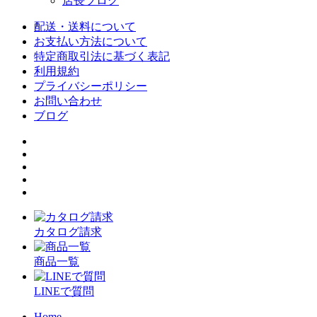
店長ブログ
配送・送料について
お支払い方法について
特定商取引法に基づく表記
利用規約
プライバシーポリシー
お問い合わせ
ブログ
カタログ請求
商品一覧
LINEで質問
Home