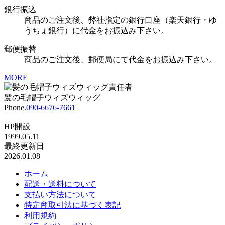
銀行振込
商品のご注文後、弊社指定の銀行口座（楽天銀行・ゆ
うちょ銀行）に代金をお振込み下さい。
郵便振替
商品のご注文後、郵便局にて代金をお振込み下さい。
MORE
髪の毛帽子ウィズウィッグ
Phone.
090-6676-7661
HP開設
1999.05.11
最終更新日
2026.01.08
ホーム
配送・送料について
支払い方法について
特定商取引法に基づく表記
利用規約