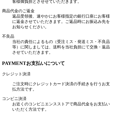
客様御負担とさせせていただきます。
商品代金のご返金
返品受領後、速やかにお客様指定の銀行口座にお客様
に返金させていただきます。ご返品時にお振込み先を
お知らせください。
不良品
当社の責任によるもの（受注ミス・発送ミス・不良品
等）に関しましては、送料を当社負担にて交換・返品
させていただきます。
PAYMENT
お支払いについて
クレジット決済
ご注文時にクレジットカード決済の手続きを行うお支
払方法です。
コンビニ決済
お近くのコンビニエンスストアで商品代金をお支払い
いただく方法です。