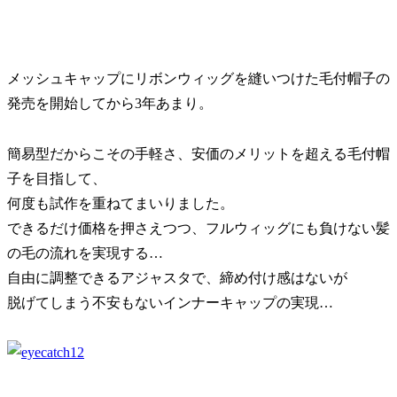
メッシュキャップにリボンウィッグを縫いつけた毛付帽子の
発売を開始してから3年あまり。
簡易型だからこその手軽さ、安価のメリットを超える毛付帽
子を目指して、
何度も試作を重ねてまいりました。
できるだけ価格を押さえつつ、フルウィッグにも負けない髪
の毛の流れを実現する…
自由に調整できるアジャスタで、締め付け感はないが
脱げてしまう不安もないインナーキャップの実現…