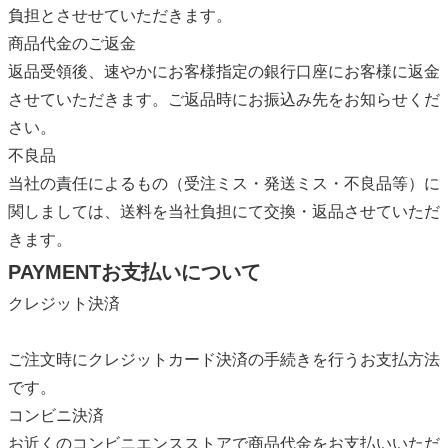
負担とさせせていただきます。
商品代金のご返金
返品受領後、速やかにお客様指定の銀行口座にお客様に返金
させていただきます。ご返品時にお振込み先をお知らせくだ
さい。
不良品
当社の責任によるもの（受注ミス・発送ミス・不良品等）に
関しましては、送料を当社負担にて交換・返品させていただ
きます。
PAYMENT
お支払いについて
クレジット決済
ご注文時にクレジットカード決済の手続きを行うお支払方法
です。
コンビニ決済
お近くのコンビニエンスストアで商品代金をお支払いいただ