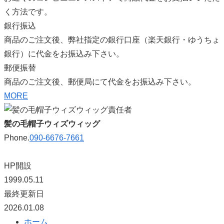
く方法です。
銀行振込
商品のご注文後、弊社指定の銀行口座（楽天銀行・ゆうちょ
銀行）に代金をお振込み下さい。
郵便振替
商品のご注文後、郵便局にて代金をお振込み下さい。
MORE
髪の毛帽子ウィズウィッグ
Phone.
090-6676-7661
HP開設
1999.05.11
最終更新日
2026.01.08
ホーム