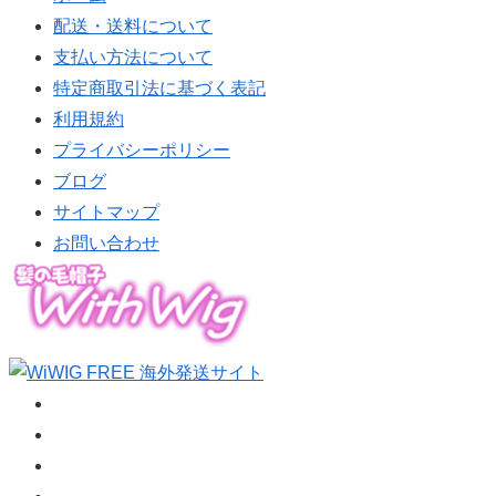
配送・送料について
支払い方法について
特定商取引法に基づく表記
利用規約
プライバシーポリシー
ブログ
サイトマップ
お問い合わせ