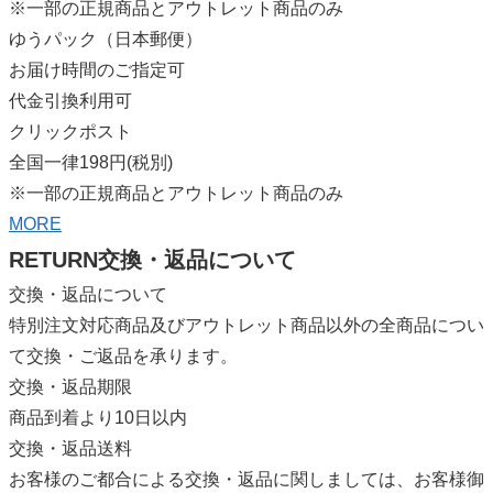
※一部の正規商品とアウトレット商品のみ
ゆうパック（日本郵便）
お届け時間のご指定可
代金引換利用可
クリックポスト
全国一律198円(税別)
※一部の正規商品とアウトレット商品のみ
MORE
RETURN
交換・返品について
交換・返品について
特別注文対応商品及びアウトレット商品以外の全商品につい
て交換・ご返品を承ります。
交換・返品期限
商品到着より10日以内
交換・返品送料
お客様のご都合による交換・返品に関しましては、お客様御