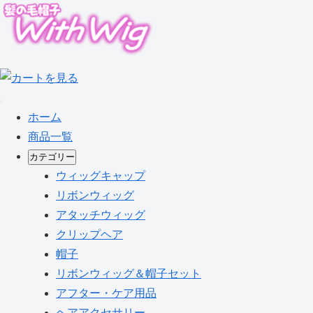
ホーム
商品一覧
カテゴリー
ウィッグキャップ
リボンウィッグ
アタッチウィッグ
クリップヘア
帽子
リボンウィッグ＆帽子セット
アフター・ケア用品
ヘアアクセサリー