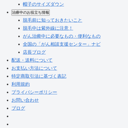
帽子のサイズダウン
治療中のお役立ち情報
脱毛前に知っておきたいこと
脱毛中は紫外線に注意！
がん治療中に必要なもの・便利なもの
全国の「がん相談支援センター」ナビ
店長ブログ
配送・送料について
お支払い方法について
特定商取引法に基づく表記
利用規約
プライバシーポリシー
お問い合わせ
ブログ