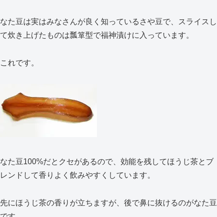
なた豆は実はみなさんが良く知っているさや豆で、スライスし
て炊き上げたものは瓢箪型で福神漬けに入っています。
これです。
なた豆100%だとクセがあるので、効能を残してほうじ茶とブ
レンドして香りよく飲みやすくしています。
先にほうじ茶の香りが立ちますが、後で鼻に抜けるのがなた豆
です。