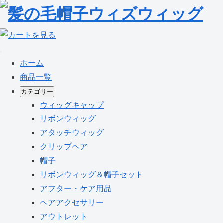
ホーム
商品一覧
カテゴリー
ウィッグキャップ
リボンウィッグ
アタッチウィッグ
クリップヘア
帽子
リボンウィッグ＆帽子セット
アフター・ケア用品
ヘアアクセサリー
アウトレット