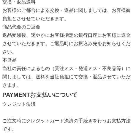
交換・返品送料
お客様のご都合による交換・返品に関しましては、お客様御
負担とさせせていただきます。
商品代金のご返金
返品受領後、速やかにお客様指定の銀行口座にお客様に返金
させていただきます。ご返品時にお振込み先をお知らせくだ
さい。
不良品
当社の責任によるもの（受注ミス・発送ミス・不良品等）に
関しましては、送料を当社負担にて交換・返品させていただ
きます。
PAYMENT
お支払いについて
クレジット決済
ご注文時にクレジットカード決済の手続きを行うお支払方法
です。