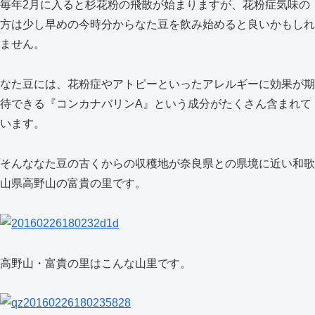
毎年2月に入ると杉花粉の飛散が始まりますが、花粉症気味の
方は少し早めの今時分からなた豆を飲み始めると良いかもしれ
ません。
なた豆には、花粉症やアトピーといったアレルギーに効果が期
待できる『コンカナバリンA』という成分がたくさん含まれて
います。
そんななた豆の古くからの収穫地が奈良県との県境に近い和歌
山県高野山の富貴の里です。
高野山・富貴の里はこんな山里です。