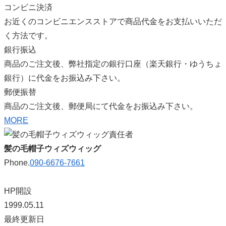
コンビニ決済
お近くのコンビニエンスストアで商品代金をお支払いいただ
く方法です。
銀行振込
商品のご注文後、弊社指定の銀行口座（楽天銀行・ゆうちょ
銀行）に代金をお振込み下さい。
郵便振替
商品のご注文後、郵便局にて代金をお振込み下さい。
MORE
髪の毛帽子ウィズウィッグ
Phone.
090-6676-7661
HP開設
1999.05.11
最終更新日