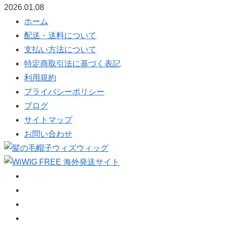
2026.01.08
ホーム
配送・送料について
支払い方法について
特定商取引法に基づく表記
利用規約
プライバシーポリシー
ブログ
サイトマップ
お問い合わせ