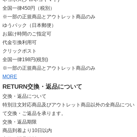
全国一律450円（税別）
※一部の正規商品とアウトレット商品のみ
ゆうパック（日本郵便）
お届け時間のご指定可
代金引換利用可
クリックポスト
全国一律198円(税別)
※一部の正規商品とアウトレット商品のみ
MORE
RETURN
交換・返品について
交換・返品について
特別注文対応商品及びアウトレット商品以外の全商品につい
て交換・ご返品を承ります。
交換・返品期限
商品到着より10日以内