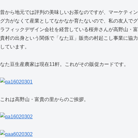
昔から地元では評判の美味しいお茶なのですが、マーケティン
グ力がなくて産業としてなかなか育たないので、私の友人でグ
ラフィックデザイン会社を経営している桜井さんが高野山・富
貴村の出身という関係で「なた豆」販売の村起こし事業に協力
しています。
なた豆生産農家は現在11軒。これがその販促カードです。
これは高野山・富貴の里からのご挨拶。