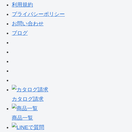
利用規約
プライバシーポリシー
お問い合わせ
ブログ
カタログ請求
商品一覧