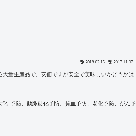
2018.02.15
2017.11.07
る大量生産品で、安価ですが安全で美味しいかどうかは
、ボケ予防、動脈硬化予防、貧血予防、老化予防、がん予