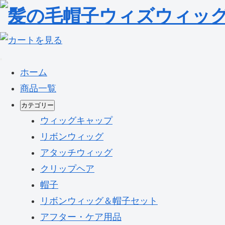
ホーム
商品一覧
カテゴリー
ウィッグキャップ
リボンウィッグ
アタッチウィッグ
クリップヘア
帽子
リボンウィッグ＆帽子セット
アフター・ケア用品