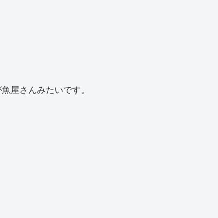
が魚屋さんみたいです。