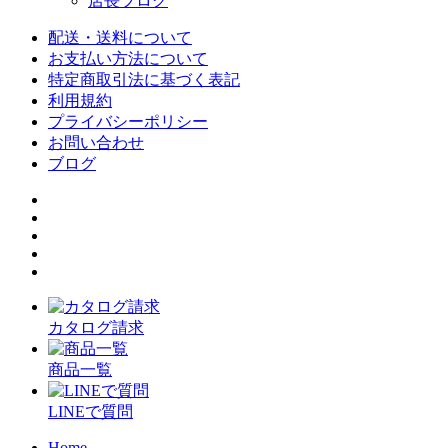
店長ブログ
配送・送料について
お支払い方法について
特定商取引法に基づく表記
利用規約
プライバシーポリシー
お問い合わせ
ブログ
カタログ請求
商品一覧
LINEで質問
Home