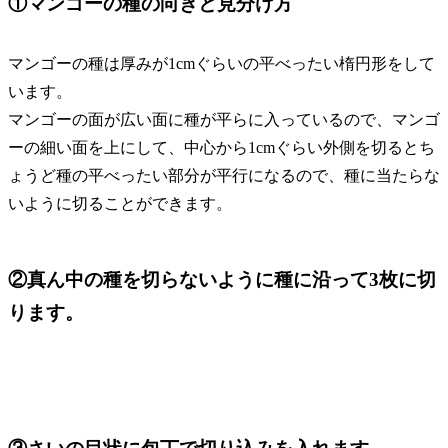
①マンゴーの種の向きと見分け方
マンゴーの種は厚みが1cmぐらいの平べったい楕円形をして
います。
マンゴーの面が広い面に種が平らに入っているので、マンゴ
ーの細い面を上にして、中心から1cmぐらい外側を切るとち
ょうど種の平べったい部分が平行になるので、種に当たらな
いように切ることができます。
②真ん中の種を切らないように種に沿って3枚に切
ります。