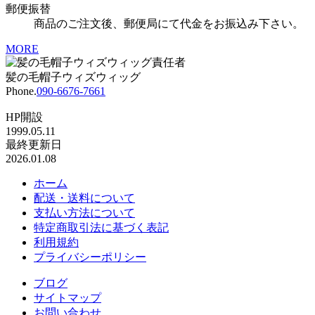
郵便振替
商品のご注文後、郵便局にて代金をお振込み下さい。
MORE
髪の毛帽子ウィズウィッグ
Phone.
090-6676-7661
HP開設
1999.05.11
最終更新日
2026.01.08
ホーム
配送・送料について
支払い方法について
特定商取引法に基づく表記
利用規約
プライバシーポリシー
ブログ
サイトマップ
お問い合わせ