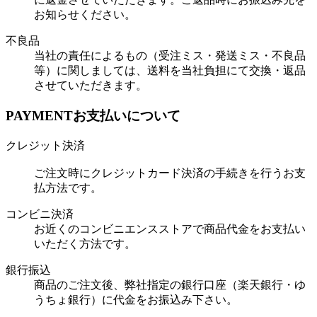
お知らせください。
不良品
当社の責任によるもの（受注ミス・発送ミス・不良品
等）に関しましては、送料を当社負担にて交換・返品
させていただきます。
PAYMENT
お支払いについて
クレジット決済
ご注文時にクレジットカード決済の手続きを行うお支
払方法です。
コンビニ決済
お近くのコンビニエンスストアで商品代金をお支払い
いただく方法です。
銀行振込
商品のご注文後、弊社指定の銀行口座（楽天銀行・ゆ
うちょ銀行）に代金をお振込み下さい。