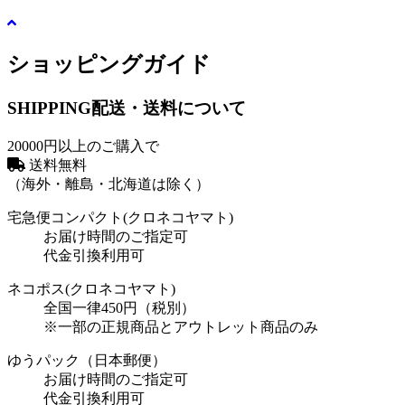
ショッピングガイド
SHIPPING
配送・送料について
20000円以上のご購入で
送料無料
（海外・離島・北海道は除く）
宅急便コンパクト(クロネコヤマト)
お届け時間のご指定可
代金引換利用可
ネコポス(クロネコヤマト)
全国一律450円（税別）
※一部の正規商品とアウトレット商品のみ
ゆうパック（日本郵便）
お届け時間のご指定可
代金引換利用可