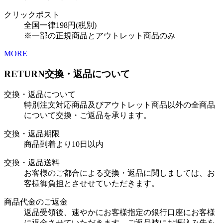
クリックポスト
全国一律198円(税別)
※一部の正規商品とアウトレット商品のみ
MORE
RETURN
交換・返品について
交換・返品について
特別注文対応商品及びアウトレット商品以外の全商品
について交換・ご返品を承ります。
交換・返品期限
商品到着より10日以内
交換・返品送料
お客様のご都合による交換・返品に関しましては、お
客様御負担とさせせていただきます。
商品代金のご返金
返品受領後、速やかにお客様指定の銀行口座にお客様
に返金させていただきます。ご返品時にお振込み先を