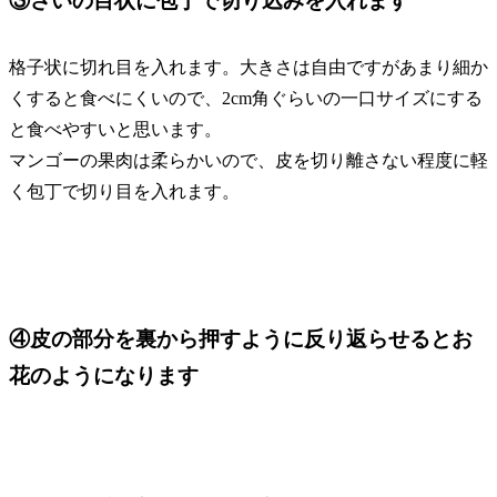
③さいの目状に包丁で切り込みを入れます
格子状に切れ目を入れます。大きさは自由ですがあまり細か
くすると食べにくいので、2cm角ぐらいの一口サイズにする
と食べやすいと思います。
マンゴーの果肉は柔らかいので、皮を切り離さない程度に軽
く包丁で切り目を入れます。
④皮の部分を裏から押すように反り返らせるとお
花のようになります